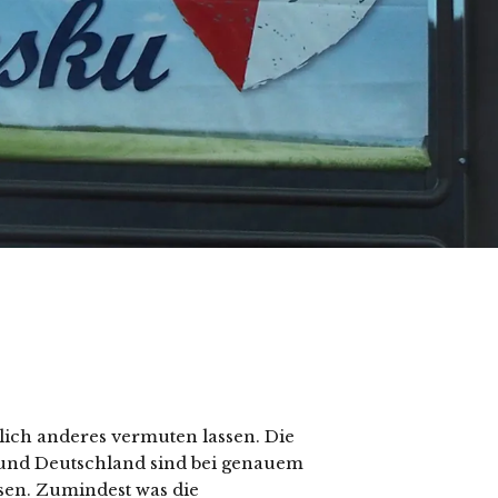
ich anderes vermuten lassen. Die
und Deutschland sind bei genauem
sen. Zumindest was die