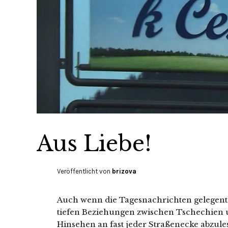
Aus Liebe!
Veröffentlicht von
brizova
Auch wenn die Tagesnachrichten gelegentl
tiefen Beziehungen zwischen Tschechien 
Hinsehen an fast jeder Straßenecke abzule