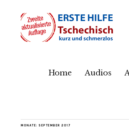
Home
Audios
A
MONATE:
SEPTEMBER 2017