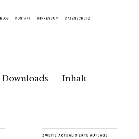
BLOG
KONTAKT
IMPRESSUM
DATENSCHUTZ
Downloads
Inhalt
ZWEITE AKTUALISIERTE AUFLAGE!