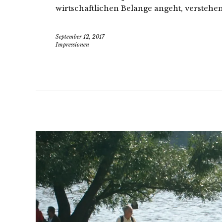
wirtschaftlichen Belange angeht, verstehe
September 12, 2017
Impressionen