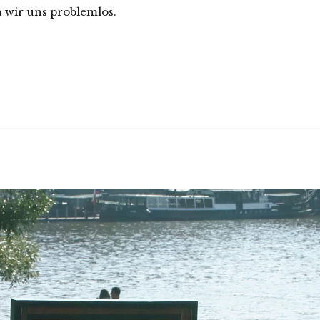
n wir uns problemlos.