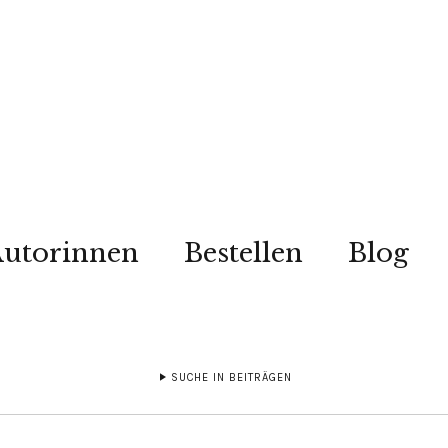
utorinnen
Bestellen
Blog
SUCHE IN BEITRÄGEN