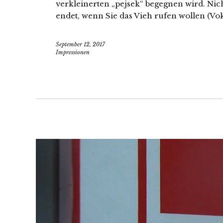
verkleinerten „pejsek“ begegnen wird. Nic
endet, wenn Sie das Vieh rufen wollen (Vok
September 12, 2017
Impressionen