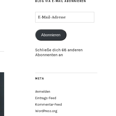
BLOG VIA E-MAIL ABONNIEREN
Abonnieren
Schließe dich 68 anderen
Abonnenten an
META
Anmelden
Eintrags-Feed
Kommentar-Feed
WordPress.org