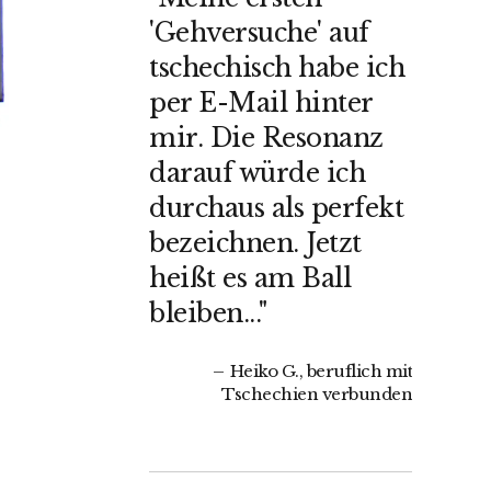
'Gehversuche' auf
tschechisch habe ich
per E-Mail hinter
mir. Die Resonanz
darauf würde ich
durchaus als perfekt
bezeichnen. Jetzt
heißt es am Ball
bleiben..."
Heiko G., beruflich mit
Tschechien verbunden