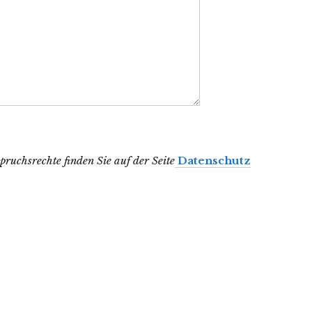
uchsrechte finden Sie auf der Seite
Datenschutz