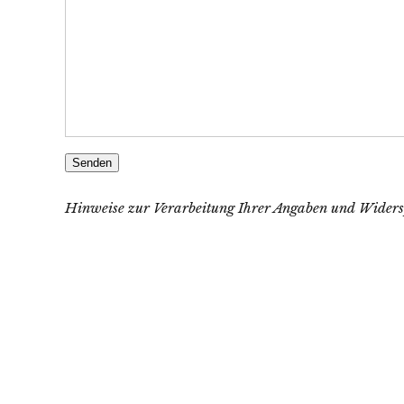
Senden
Hinweise zur Verarbeitung Ihrer Angaben und Widerspr