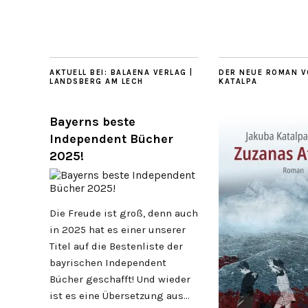
AKTUELL BEI: BALAENA VERLAG |
DER NEUE ROMAN V
LANDSBERG AM LECH
KATALPA
Bayerns beste
Independent Bücher
2025!
Die Freude ist groß, denn auch
in 2025 hat es einer unserer
Titel auf die Bestenliste der
bayrischen Independent
Bücher geschafft! Und wieder
ist es eine Übersetzung aus…