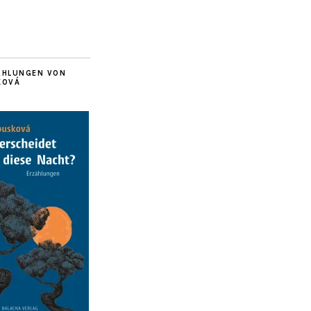
ÄHLUNGEN VON
KOVÁ