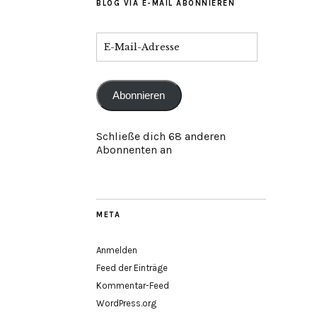
BLOG VIA E-MAIL ABONNIEREN
Abonnieren
Schließe dich 68 anderen
Abonnenten an
META
Anmelden
Feed der Einträge
Kommentar-Feed
WordPress.org