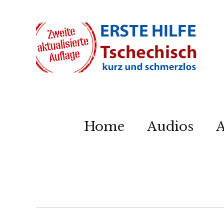
Home
Audios
A