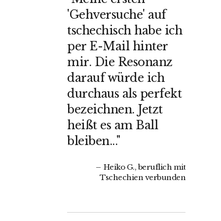
'Gehversuche' auf
tschechisch habe ich
per E-Mail hinter
mir. Die Resonanz
darauf würde ich
durchaus als perfekt
bezeichnen. Jetzt
heißt es am Ball
bleiben..."
Heiko G., beruflich mit
Tschechien verbunden