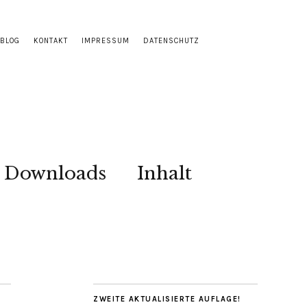
BLOG
KONTAKT
IMPRESSUM
DATENSCHUTZ
Downloads
Inhalt
ZWEITE AKTUALISIERTE AUFLAGE!