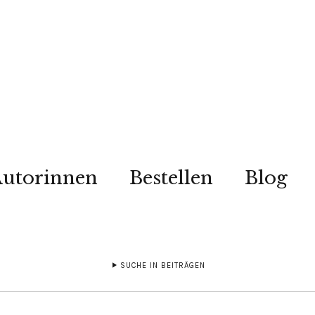
utorinnen
Bestellen
Blog
SUCHE IN BEITRÄGEN