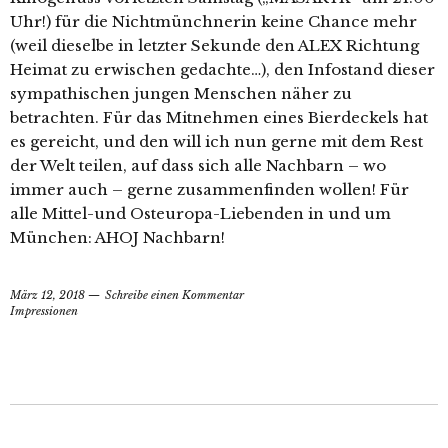
Uhr!) für die Nichtmünchnerin keine Chance mehr
(weil dieselbe in letzter Sekunde den ALEX Richtung
Heimat zu erwischen gedachte…), den Infostand dieser
sympathischen jungen Menschen näher zu
betrachten. Für das Mitnehmen eines Bierdeckels hat
es gereicht, und den will ich nun gerne mit dem Rest
der Welt teilen, auf dass sich alle Nachbarn – wo
immer auch – gerne zusammenfinden wollen! Für
alle Mittel-und Osteuropa-Liebenden in und um
München: AHOJ Nachbarn!
März 12, 2018
Schreibe einen Kommentar
Impressionen