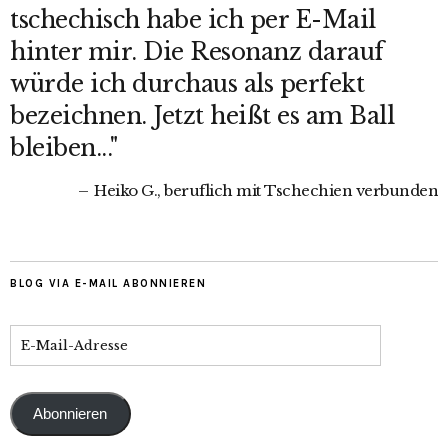
tschechisch habe ich per E-Mail
hinter mir. Die Resonanz darauf
würde ich durchaus als perfekt
bezeichnen. Jetzt heißt es am Ball
bleiben..."
Heiko G., beruflich mit Tschechien verbunden
BLOG VIA E-MAIL ABONNIEREN
Abonnieren