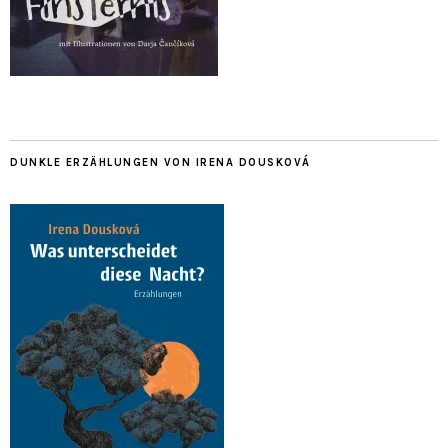
DUNKLE ERZÄHLUNGEN VON IRENA DOUSKOVÁ