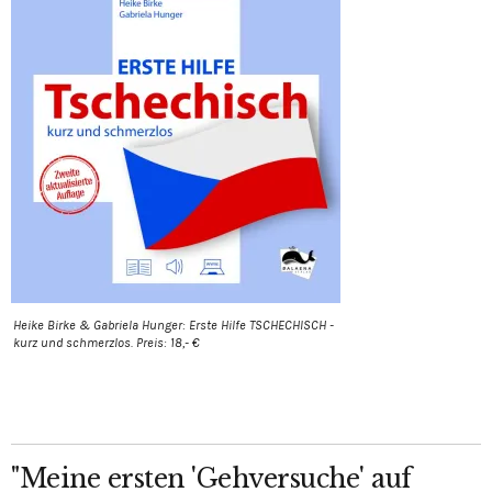
Heike Birke & Gabriela Hunger: Erste Hilfe TSCHECHISCH -
kurz und schmerzlos. Preis: 18,- €
"Meine ersten 'Gehversuche' auf