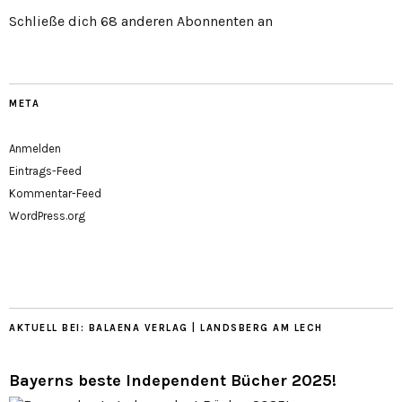
Schließe dich 68 anderen Abonnenten an
META
Anmelden
Eintrags-Feed
Kommentar-Feed
WordPress.org
AKTUELL BEI: BALAENA VERLAG | LANDSBERG AM LECH
Bayerns beste Independent Bücher 2025!