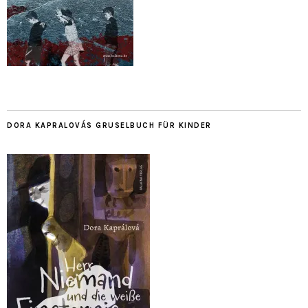
DORA KAPRALOVÁS GRUSELBUCH FÜR KINDER