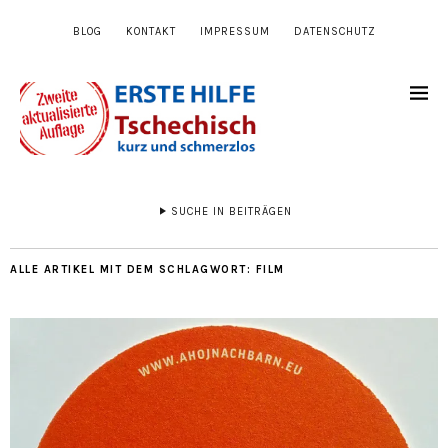
BLOG
KONTAKT
IMPRESSUM
DATENSCHUTZ
SUCHE IN BEITRÄGEN
ALLE ARTIKEL MIT DEM SCHLAGWORT:
FILM