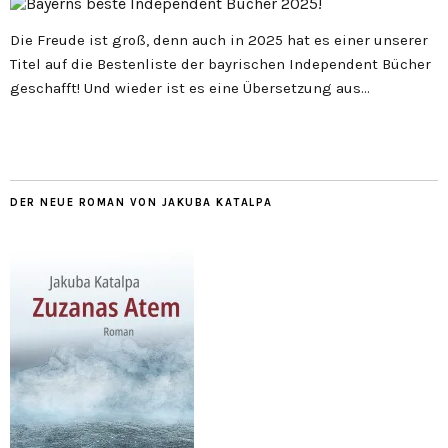
Die Freude ist groß, denn auch in 2025 hat es einer unserer
Titel auf die Bestenliste der bayrischen Independent Bücher
geschafft! Und wieder ist es eine Übersetzung aus…
DER NEUE ROMAN VON JAKUBA KATALPA