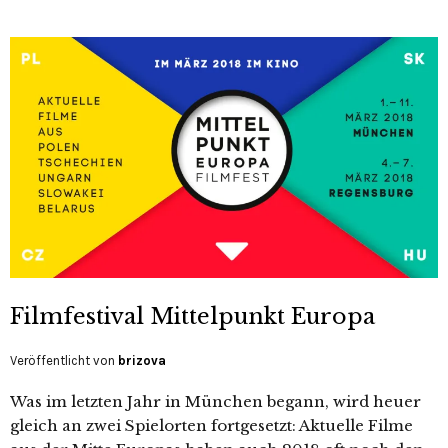
Filmfestival Mittelpunkt Europa
Veröffentlicht von
brizova
Was im letzten Jahr in München begann, wird heuer
gleich an zwei Spielorten fortgesetzt: Aktuelle Filme