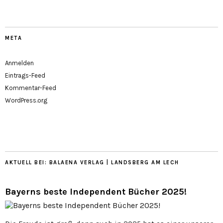
META
Anmelden
Eintrags-Feed
Kommentar-Feed
WordPress.org
AKTUELL BEI: BALAENA VERLAG | LANDSBERG AM LECH
Bayerns beste Independent Bücher 2025!