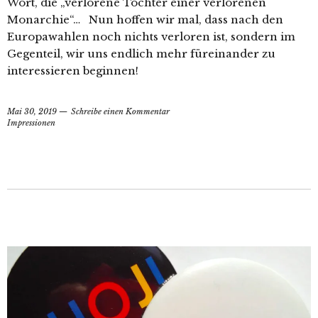
Wort, die „verlorene Tochter einer verlorenen
Monarchie“… Nun hoffen wir mal, dass nach den
Europawahlen noch nichts verloren ist, sondern im
Gegenteil, wir uns endlich mehr füreinander zu
interessieren beginnen!
Mai 30, 2019
Schreibe einen Kommentar
Impressionen