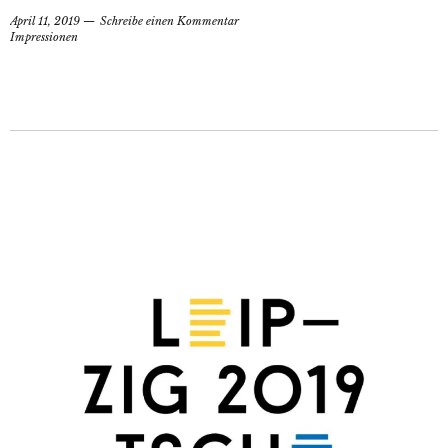
April 11, 2019
Schreibe einen Kommentar
Impressionen