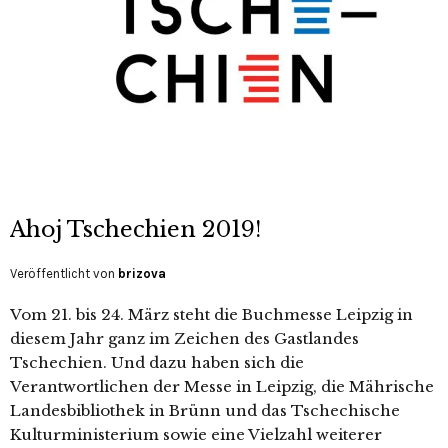
Ahoj Tschechien 2019!
Veröffentlicht von
brizova
Vom 21. bis 24. März steht die Buchmesse Leipzig in
diesem Jahr ganz im Zeichen des Gastlandes
Tschechien. Und dazu haben sich die
Verantwortlichen der Messe in Leipzig, die Mährische
Landesbibliothek in Brünn und das Tschechische
Kulturministerium sowie eine Vielzahl weiterer