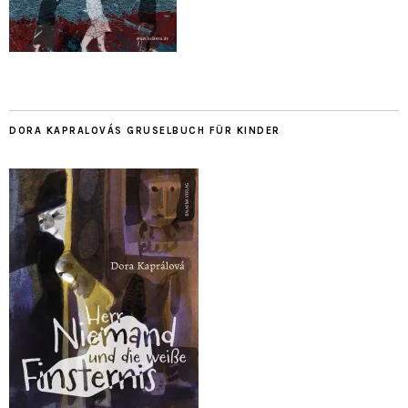
DORA KAPRALOVÁS GRUSELBUCH FÜR KINDER