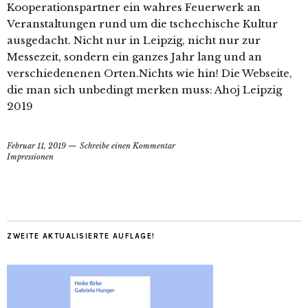
Kooperationspartner ein wahres Feuerwerk an
Veranstaltungen rund um die tschechische Kultur
ausgedacht. Nicht nur in Leipzig, nicht nur zur
Messezeit, sondern ein ganzes Jahr lang und an
verschiedenenen Orten.Nichts wie hin! Die Webseite,
die man sich unbedingt merken muss: Ahoj Leipzig
2019
Februar 11, 2019
Schreibe einen Kommentar
Impressionen
ZWEITE AKTUALISIERTE AUFLAGE!