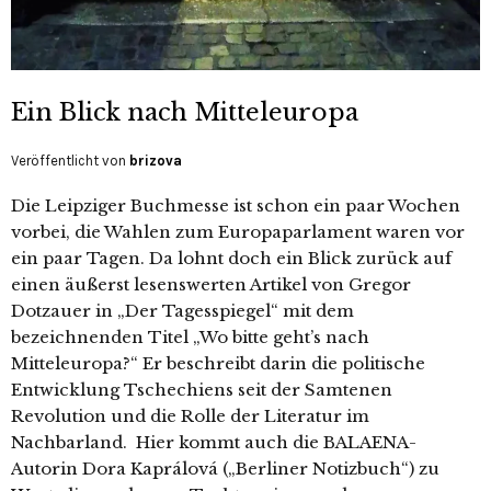
Ein Blick nach Mitteleuropa
Veröffentlicht von
brizova
Die Leipziger Buchmesse ist schon ein paar Wochen
vorbei, die Wahlen zum Europaparlament waren vor
ein paar Tagen. Da lohnt doch ein Blick zurück auf
einen äußerst lesenswerten Artikel von Gregor
Dotzauer in „Der Tagesspiegel“ mit dem
bezeichnenden Titel „Wo bitte geht’s nach
Mitteleuropa?“ Er beschreibt darin die politische
Entwicklung Tschechiens seit der Samtenen
Revolution und die Rolle der Literatur im
Nachbarland. Hier kommt auch die BALAENA-
Autorin Dora Kaprálová („Berliner Notizbuch“) zu