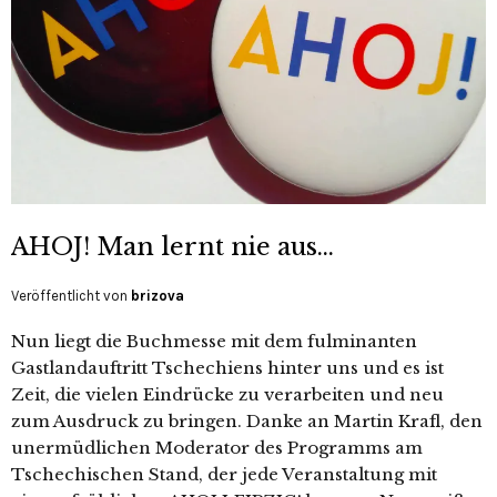
AHOJ! Man lernt nie aus…
Veröffentlicht von
brizova
Nun liegt die Buchmesse mit dem fulminanten
Gastlandauftritt Tschechiens hinter uns und es ist
Zeit, die vielen Eindrücke zu verarbeiten und neu
zum Ausdruck zu bringen. Danke an Martin Krafl, den
unermüdlichen Moderator des Programms am
Tschechischen Stand, der jede Veranstaltung mit