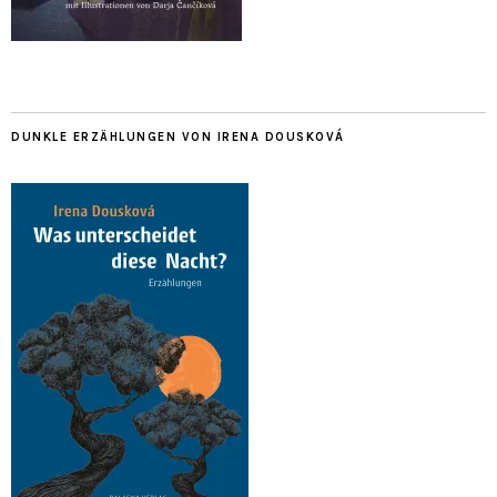
DUNKLE ERZÄHLUNGEN VON IRENA DOUSKOVÁ