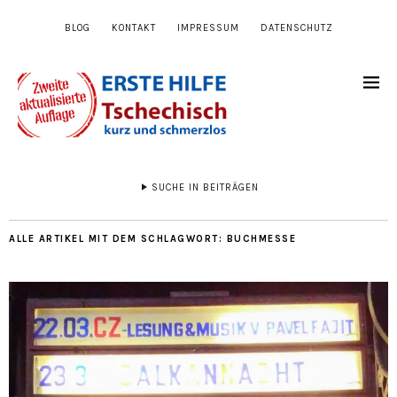
BLOG
KONTAKT
IMPRESSUM
DATENSCHUTZ
SUCHE IN BEITRÄGEN
ALLE ARTIKEL MIT DEM SCHLAGWORT:
BUCHMESSE