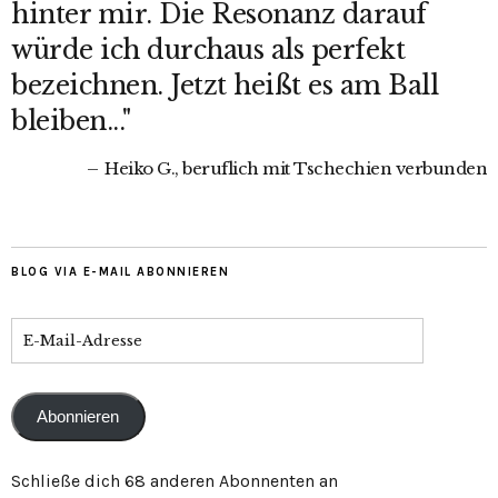
hinter mir. Die Resonanz darauf
würde ich durchaus als perfekt
bezeichnen. Jetzt heißt es am Ball
bleiben..."
Heiko G., beruflich mit Tschechien verbunden
BLOG VIA E-MAIL ABONNIEREN
Abonnieren
Schließe dich 68 anderen Abonnenten an