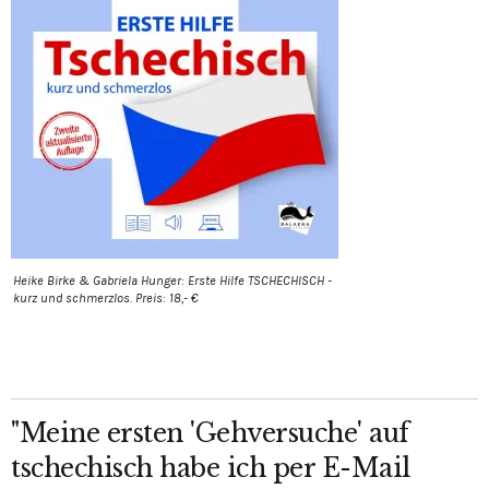
Heike Birke & Gabriela Hunger: Erste Hilfe TSCHECHISCH -
kurz und schmerzlos. Preis: 18,- €
"Meine ersten 'Gehversuche' auf
tschechisch habe ich per E-Mail