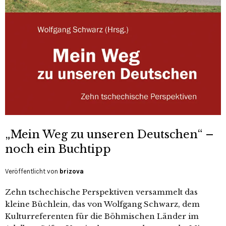
„Mein Weg zu unseren Deutschen“ –
noch ein Buchtipp
Veröffentlicht von
brizova
Zehn tschechische Perspektiven versammelt das
kleine Büchlein, das von Wolfgang Schwarz, dem
Kulturreferenten für die Böhmischen Länder im