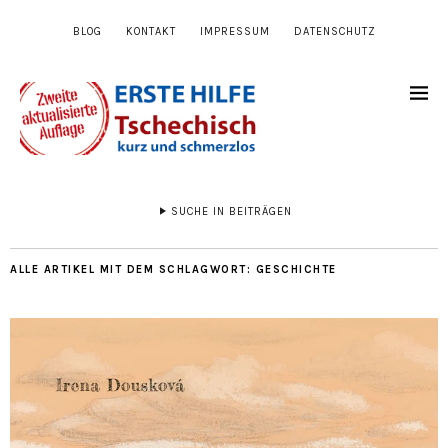
BLOG
KONTAKT
IMPRESSUM
DATENSCHUTZ
SUCHE IN BEITRÄGEN
ALLE ARTIKEL MIT DEM SCHLAGWORT:
GESCHICHTE