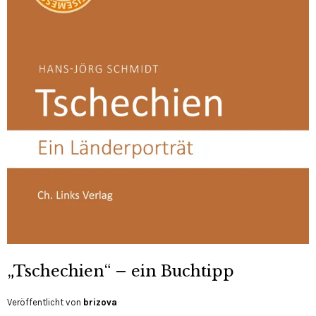
„Tschechien“ – ein Buchtipp
Veröffentlicht von
brizova