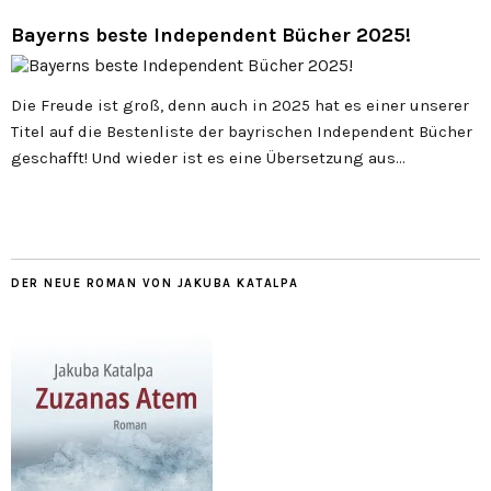
Bayerns beste Independent Bücher 2025!
Die Freude ist groß, denn auch in 2025 hat es einer unserer
Titel auf die Bestenliste der bayrischen Independent Bücher
geschafft! Und wieder ist es eine Übersetzung aus…
DER NEUE ROMAN VON JAKUBA KATALPA