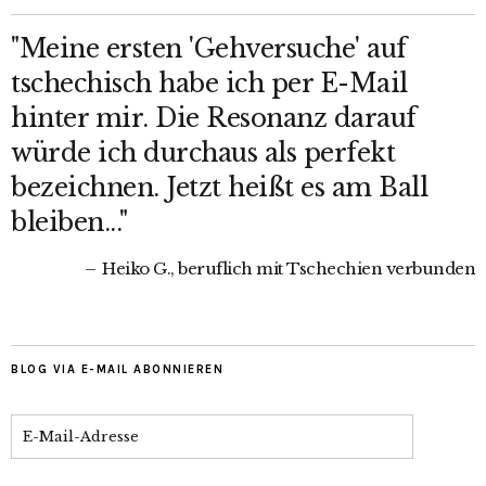
"Meine ersten 'Gehversuche' auf
tschechisch habe ich per E-Mail
hinter mir. Die Resonanz darauf
würde ich durchaus als perfekt
bezeichnen. Jetzt heißt es am Ball
bleiben..."
Heiko G., beruflich mit Tschechien verbunden
BLOG VIA E-MAIL ABONNIEREN