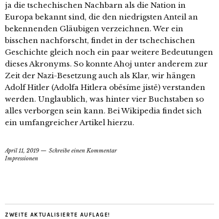
ja die tschechischen Nachbarn als die Nation in
Europa bekannt sind, die den niedrigsten Anteil an
bekennenden Gläubigen verzeichnen. Wer ein
bisschen nachforscht, findet in der tschechischen
Geschichte gleich noch ein paar weitere Bedeutungen
dieses Akronyms. So konnte Ahoj unter anderem zur
Zeit der Nazi-Besetzung auch als Klar, wir hängen
Adolf Hitler (Adolfa Hitlera oběsíme jistě) verstanden
werden. Unglaublich, was hinter vier Buchstaben so
alles verborgen sein kann. Bei Wikipedia findet sich
ein umfangreicher Artikel hierzu.
April 11, 2019
Schreibe einen Kommentar
Impressionen
ZWEITE AKTUALISIERTE AUFLAGE!