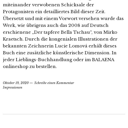
miteinander verwobenen Schicksale der
Protagonisten ein detailliertes Bild dieser Zeit.
Übersetzt und mit einem Vorwort versehen wurde das
Werk, wie übrigens auch das 2008 auf Deutsch
erschienene „Der tapfere Bella Tschau“, von Mirko
Kraetsch. Durch die kongenialen Illustrationen der
bekannten Zeichnerin Lucie Lomová erhält dieses
Buch eine zusätzliche künstlerische Dimension. In
jeder Lieblings-Buchhandlung oder im BALAENA
onlineshop zu bestellen.
Oktober 19, 2020
Schreibe einen Kommentar
Impressionen