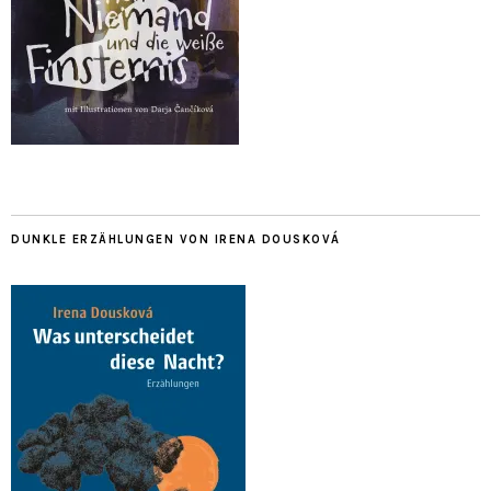
DUNKLE ERZÄHLUNGEN VON IRENA DOUSKOVÁ