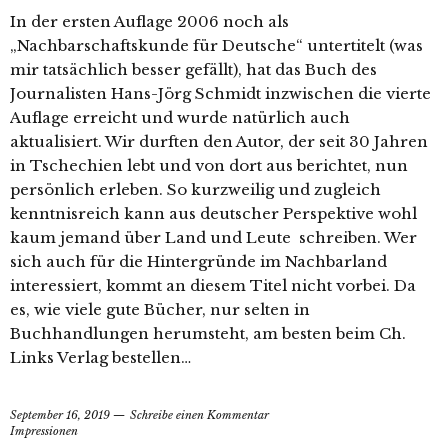
In der ersten Auflage 2006 noch als
„Nachbarschaftskunde für Deutsche“ untertitelt (was
mir tatsächlich besser gefällt), hat das Buch des
Journalisten Hans-Jörg Schmidt inzwischen die vierte
Auflage erreicht und wurde natürlich auch
aktualisiert. Wir durften den Autor, der seit 30 Jahren
in Tschechien lebt und von dort aus berichtet, nun
persönlich erleben. So kurzweilig und zugleich
kenntnisreich kann aus deutscher Perspektive wohl
kaum jemand über Land und Leute schreiben. Wer
sich auch für die Hintergründe im Nachbarland
interessiert, kommt an diesem Titel nicht vorbei. Da
es, wie viele gute Bücher, nur selten in
Buchhandlungen herumsteht, am besten beim Ch.
Links Verlag bestellen…
September 16, 2019
Schreibe einen Kommentar
Impressionen