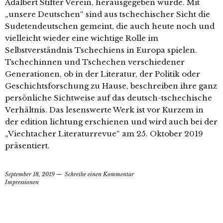
Adalbert Stifter Verein, herausgegeben wurde. Mit
„unsere Deutschen“ sind aus tschechischer Sicht die
Sudetendeutschen gemeint, die auch heute noch und
vielleicht wieder eine wichtige Rolle im
Selbstverständnis Tschechiens in Europa spielen.
Tschechinnen und Tschechen verschiedener
Generationen, ob in der Literatur, der Politik oder
Geschichtsforschung zu Hause, beschreiben ihre ganz
persönliche Sichtweise auf das deutsch-tschechische
Verhältnis. Das lesenswerte Werk ist vor Kurzem in
der edition lichtung erschienen und wird auch bei der
„Viechtacher Literaturrevue“ am 25. Oktober 2019
präsentiert.
September 18, 2019
Schreibe einen Kommentar
Impressionen