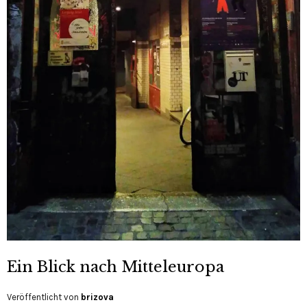
Ein Blick nach Mitteleuropa
Veröffentlicht von
brizova