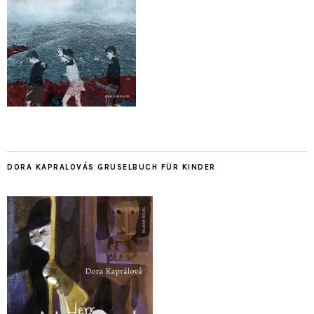
DORA KAPRALOVÁS GRUSELBUCH FÜR KINDER