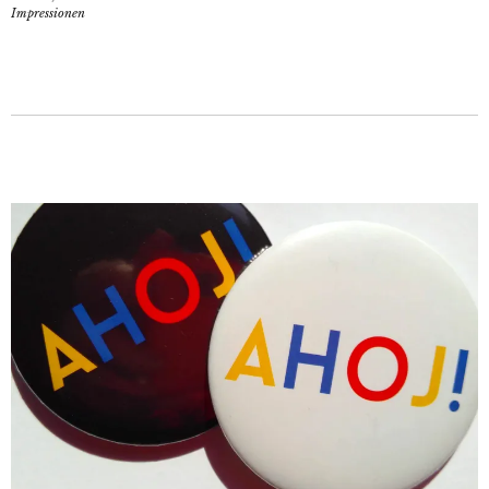
Impressionen