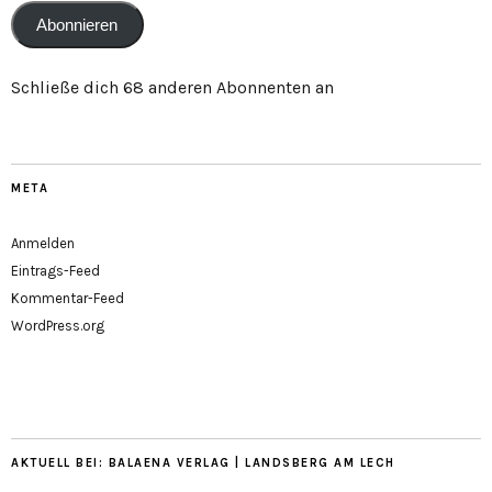
Abonnieren
Schließe dich 68 anderen Abonnenten an
META
Anmelden
Eintrags-Feed
Kommentar-Feed
WordPress.org
AKTUELL BEI: BALAENA VERLAG | LANDSBERG AM LECH