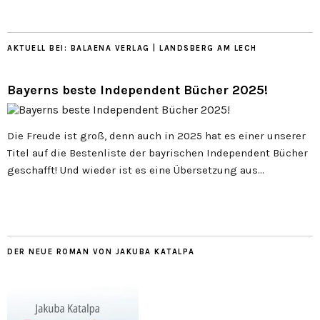
AKTUELL BEI: BALAENA VERLAG | LANDSBERG AM LECH
Bayerns beste Independent Bücher 2025!
Die Freude ist groß, denn auch in 2025 hat es einer unserer
Titel auf die Bestenliste der bayrischen Independent Bücher
geschafft! Und wieder ist es eine Übersetzung aus…
DER NEUE ROMAN VON JAKUBA KATALPA