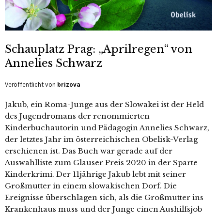
Schauplatz Prag: „Aprilregen“ von
Annelies Schwarz
Veröffentlicht von
brizova
Jakub, ein Roma-Junge aus der Slowakei ist der Held
des Jugendromans der renommierten
Kinderbuchautorin und Pädagogin Annelies Schwarz,
der letztes Jahr im österreichischen Obelisk-Verlag
erschienen ist. Das Buch war gerade auf der
Auswahlliste zum Glauser Preis 2020 in der Sparte
Kinderkrimi. Der 11jährige Jakub lebt mit seiner
Großmutter in einem slowakischen Dorf. Die
Ereignisse überschlagen sich, als die Großmutter ins
Krankenhaus muss und der Junge einen Aushilfsjob