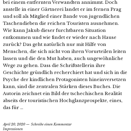
bei einem entfernten Verwandten annimmt. Doch
anstelle in einer Gärtnerei landet er im fernen Prag
und soll als Mitglied einer Bande von jugendlichen
Taschendieben die reichen Touristen ausnehmen.
Wie kann Jakub dieser furchtbaren Situation
entkommen und wie findet er wieder nach Hause
zurück? Das geht natürlich nur mit Hilfe von
Menschen, die sich nicht von ihren Vorurteilen leiten
lassen und die den Mut haben, auch ungewöhnliche
Wege zu gehen. Dass die Schriftstellerin ihre
Geschichte gründlich recherchiert hat und sich in die
Psyche der kindlichen Protagonisten hineinversetzen
kann, sind die zentralen Stärken dieses Buches. Die
Autorin zeichnet ein Bild der tschechischen Realität
abseits der touristischen Hochglanzprospekte, eines,
das für …
April 20, 2020
Schreibe einen Kommentar
Impressionen