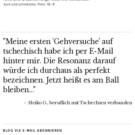
kurz und schmerzlos. Preis: 18,- €
"Meine ersten 'Gehversuche' auf
tschechisch habe ich per E-Mail
hinter mir. Die Resonanz darauf
würde ich durchaus als perfekt
bezeichnen. Jetzt heißt es am Ball
bleiben..."
Heiko G., beruflich mit Tschechien verbunden
BLOG VIA E-MAIL ABONNIEREN