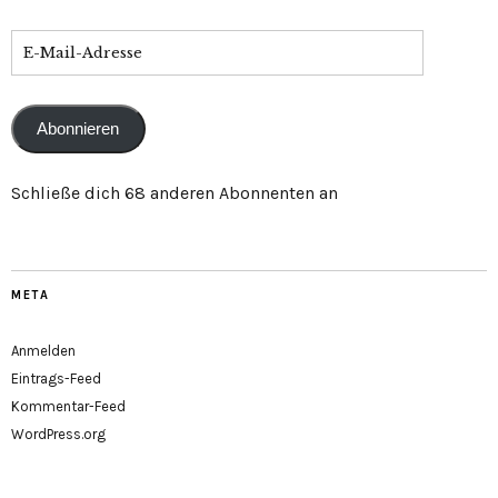
Abonnieren
Schließe dich 68 anderen Abonnenten an
META
Anmelden
Eintrags-Feed
Kommentar-Feed
WordPress.org