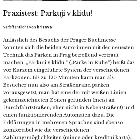
Praxistest: Parkuji v klidu!
Veröffentlicht von
brizova
Anlässlich des Besuchs der Prager Buchmesse
konnten sich die beiden Autorinnen mit der neuesten
Technik das Parken in Prag betreffend vertraut
machen. „Parkuji v klidu!“ („Parke in Ruhe“) heißt das
vor Kurzem eingeführte System der verschiedenen
Parkzonen. Bis zu 120 Minuten kann man als
Besucher nun also am Straßenrand parken,
vorausgesetzt, man hat eine der mit weißen Linien
gekennzeichneten Zonen gefunden (meist an
Durchfahrtstraßen, eher nicht in Nebenstraßen!) und
einen funktionierenden Automaten dazu. Die
Erklärungen in mehreren Sprachen sind ebenso
komfortabel wie die verschiedenen
Zahlungsmöglichkeiten (mince oder kreditní karta).