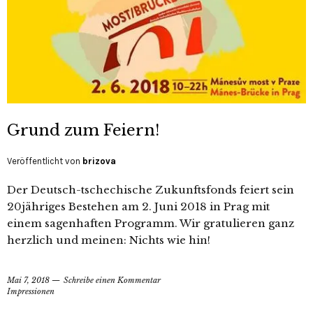
Grund zum Feiern!
Veröffentlicht von
brizova
Der Deutsch-tschechische Zukunftsfonds feiert sein
20jähriges Bestehen am 2. Juni 2018 in Prag mit
einem sagenhaften Programm. Wir gratulieren ganz
herzlich und meinen: Nichts wie hin!
Mai 7, 2018
Schreibe einen Kommentar
Impressionen