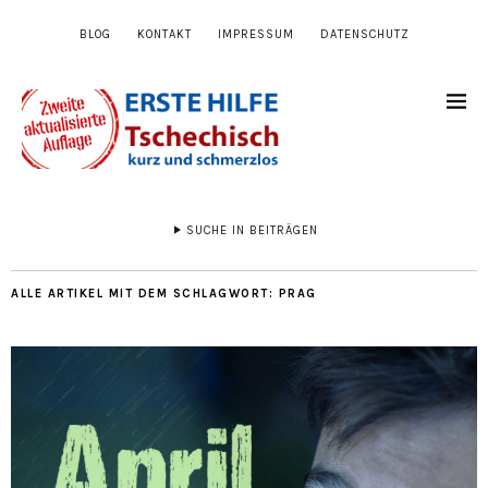
BLOG
KONTAKT
IMPRESSUM
DATENSCHUTZ
SUCHE IN BEITRÄGEN
ALLE ARTIKEL MIT DEM SCHLAGWORT:
PRAG