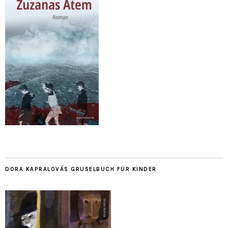
DORA KAPRALOVÁS GRUSELBUCH FÜR KINDER