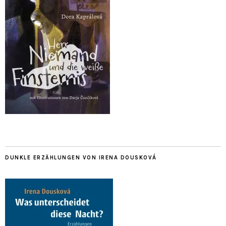
DUNKLE ERZÄHLUNGEN VON IRENA DOUSKOVÁ