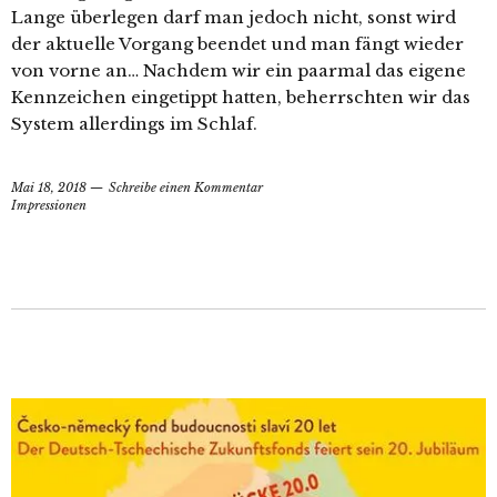
Lange überlegen darf man jedoch nicht, sonst wird
der aktuelle Vorgang beendet und man fängt wieder
von vorne an… Nachdem wir ein paarmal das eigene
Kennzeichen eingetippt hatten, beherrschten wir das
System allerdings im Schlaf.
Mai 18, 2018
Schreibe einen Kommentar
Impressionen