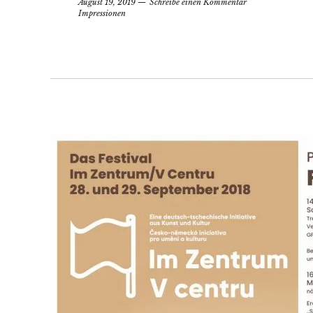
August 19, 2019
Schreibe einen Kommentar
Impressionen