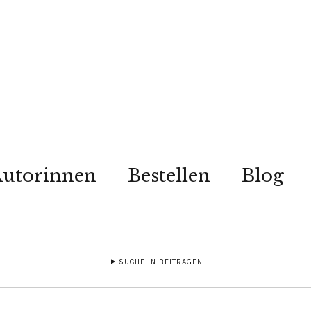
utorinnen
Bestellen
Blog
SUCHE IN BEITRÄGEN
N