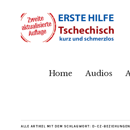
Home
Audios
A
ALLE ARTIKEL MIT DEM SCHLAGWORT:
D-CZ-BEZIEHUNGE