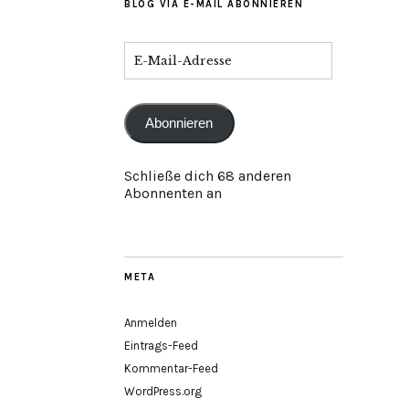
BLOG VIA E-MAIL ABONNIEREN
Abonnieren
Schließe dich 68 anderen
Abonnenten an
META
Anmelden
Eintrags-Feed
Kommentar-Feed
WordPress.org