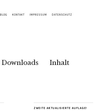
BLOG
KONTAKT
IMPRESSUM
DATENSCHUTZ
Downloads
Inhalt
ZWEITE AKTUALISIERTE AUFLAGE!