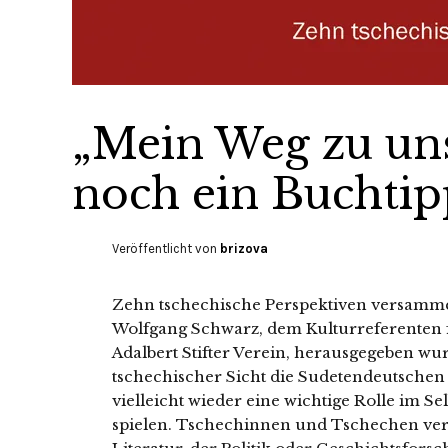
„Mein Weg zu un
noch ein Buchtip
Veröffentlicht von
brizova
Zehn tschechische Perspektiven versammel
Wolfgang Schwarz, dem Kulturreferenten
Adalbert Stifter Verein, herausgegeben wu
tschechischer Sicht die Sudetendeutschen
vielleicht wieder eine wichtige Rolle im S
spielen. Tschechinnen und Tschechen ver