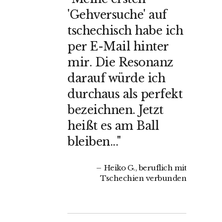
'Gehversuche' auf
tschechisch habe ich
per E-Mail hinter
mir. Die Resonanz
darauf würde ich
durchaus als perfekt
bezeichnen. Jetzt
heißt es am Ball
bleiben..."
Heiko G., beruflich mit
Tschechien verbunden