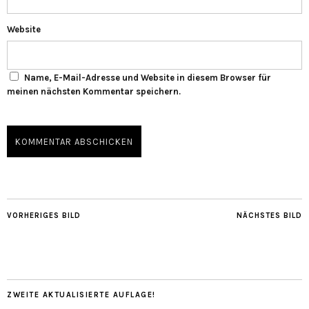
Website
Name, E-Mail-Adresse und Website in diesem Browser für
meinen nächsten Kommentar speichern.
VORHERIGES BILD
NÄCHSTES BILD
ZWEITE AKTUALISIERTE AUFLAGE!