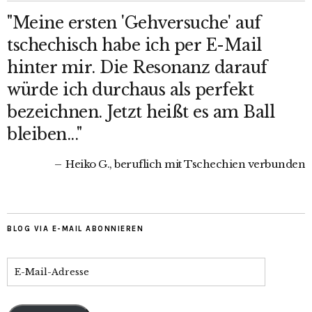
"Meine ersten 'Gehversuche' auf
tschechisch habe ich per E-Mail
hinter mir. Die Resonanz darauf
würde ich durchaus als perfekt
bezeichnen. Jetzt heißt es am Ball
bleiben..."
Heiko G., beruflich mit Tschechien verbunden
BLOG VIA E-MAIL ABONNIEREN