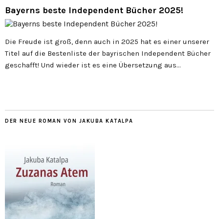
Bayerns beste Independent Bücher 2025!
Die Freude ist groß, denn auch in 2025 hat es einer unserer
Titel auf die Bestenliste der bayrischen Independent Bücher
geschafft! Und wieder ist es eine Übersetzung aus…
DER NEUE ROMAN VON JAKUBA KATALPA