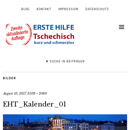
BLOG
KONTAKT
IMPRESSUM
DATENSCHUTZ
SUCHE IN BEITRÄGEN
BILDER
August 10, 2017
3508 × 2480
EHT_Kalender_01