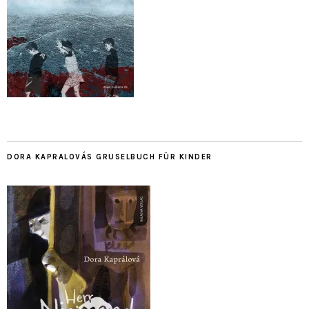
DORA KAPRALOVÁS GRUSELBUCH FÜR KINDER