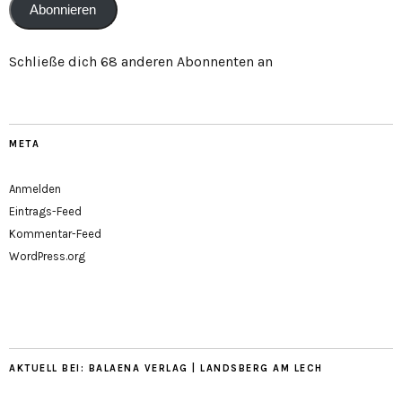
Abonnieren
Schließe dich 68 anderen Abonnenten an
META
Anmelden
Eintrags-Feed
Kommentar-Feed
WordPress.org
AKTUELL BEI: BALAENA VERLAG | LANDSBERG AM LECH