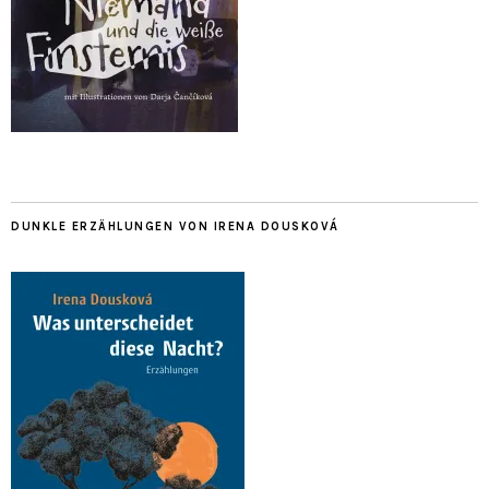
DUNKLE ERZÄHLUNGEN VON IRENA DOUSKOVÁ