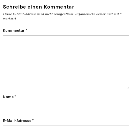
Schreibe einen Kommentar
Deine E-Mail-Adresse wird nicht veröffentlicht.
Erforderliche Felder sind mit
*
markiert
Kommentar
*
Name
*
E-Mail-Adresse
*