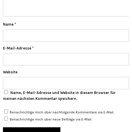
Name
*
E-Mail-Adresse
*
Website
Name, E-Mail-Adresse und Website in diesem Browser für
meinen nächsten Kommentar speichern.
Benachrichtige mich über nachfolgende Kommentare via E-Mail.
Benachrichtige mich über neue Beiträge via E-Mail.