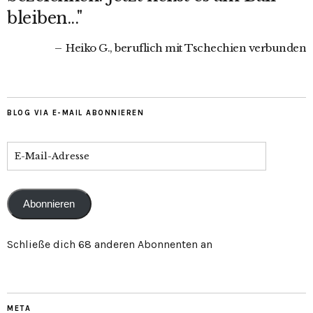
bleiben..."
Heiko G., beruflich mit Tschechien verbunden
BLOG VIA E-MAIL ABONNIEREN
Abonnieren
Schließe dich 68 anderen Abonnenten an
META