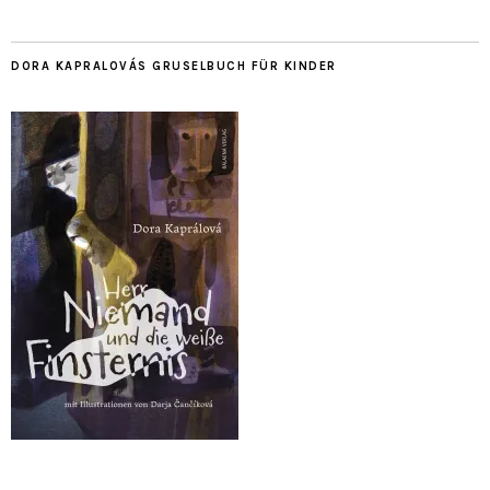
DORA KAPRALOVÁS GRUSELBUCH FÜR KINDER