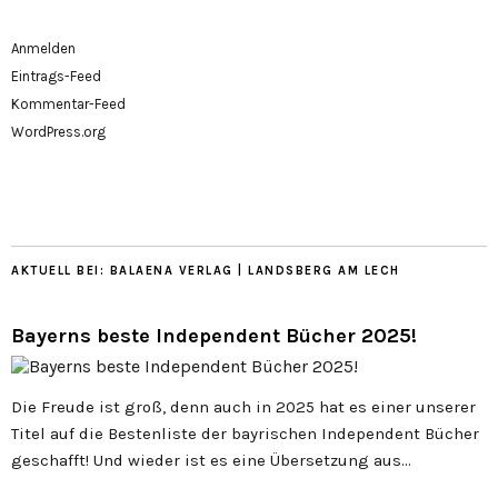
Anmelden
Eintrags-Feed
Kommentar-Feed
WordPress.org
AKTUELL BEI: BALAENA VERLAG | LANDSBERG AM LECH
Bayerns beste Independent Bücher 2025!
Die Freude ist groß, denn auch in 2025 hat es einer unserer
Titel auf die Bestenliste der bayrischen Independent Bücher
geschafft! Und wieder ist es eine Übersetzung aus…