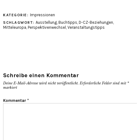
Impressionen
KATEGORIE:
Ausstellung
,
Buchtipps
,
D-CZ-Beziehungen
,
SCHLAGWORT:
Mitteleuropa
,
Perspektivenwechsel
,
Veranstaltungstipps
Schreibe einen Kommentar
Deine E-Mail-Adresse wird nicht veröffentlicht.
Erforderliche Felder sind mit
*
markiert
Kommentar
*