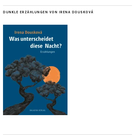
DUNKLE ERZÄHLUNGEN VON IRENA DOUSKOVÁ