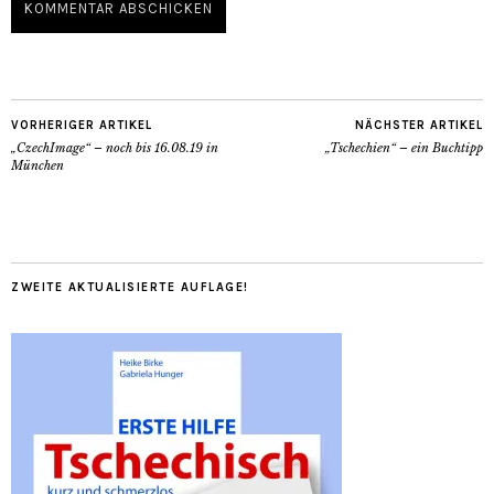
VORHERIGER ARTIKEL
NÄCHSTER ARTIKEL
„CzechImage“ – noch bis 16.08.19 in
„Tschechien“ – ein Buchtipp
München
ZWEITE AKTUALISIERTE AUFLAGE!