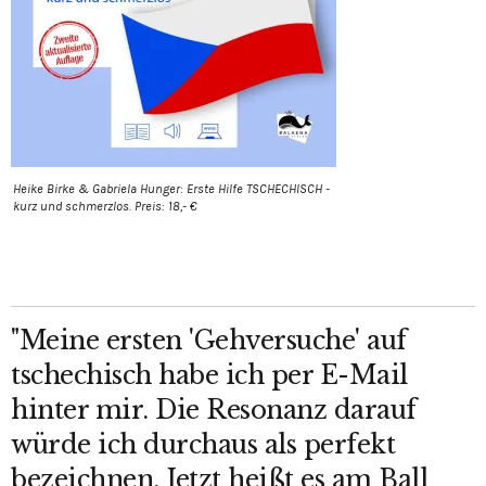
Heike Birke & Gabriela Hunger: Erste Hilfe TSCHECHISCH -
kurz und schmerzlos. Preis: 18,- €
"Meine ersten 'Gehversuche' auf
tschechisch habe ich per E-Mail
hinter mir. Die Resonanz darauf
würde ich durchaus als perfekt
bezeichnen. Jetzt heißt es am Ball