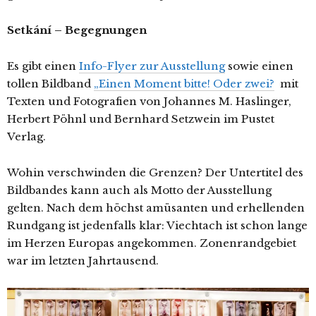
Setkání – Begegnungen
Es gibt einen
Info-Flyer zur Ausstellung
sowie einen
tollen Bildband
„Einen Moment bitte! Oder zwei?
mit
Texten und Fotografien von Johannes M. Haslinger,
Herbert Pöhnl und Bernhard Setzwein im Pustet
Verlag.
Wohin verschwinden die Grenzen? Der Untertitel des
Bildbandes kann auch als Motto der Ausstellung
gelten. Nach dem höchst amüsanten und erhellenden
Rundgang ist jedenfalls klar: Viechtach ist schon lange
im Herzen Europas angekommen. Zonenrandgebiet
war im letzten Jahrtausend.