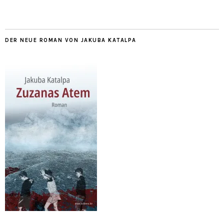
DER NEUE ROMAN VON JAKUBA KATALPA