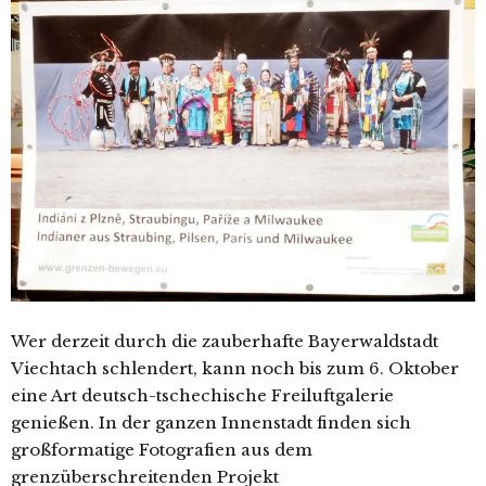
Wer derzeit durch die zauberhafte Bayerwaldstadt
Viechtach schlendert, kann noch bis zum 6. Oktober
eine Art deutsch-tschechische Freiluftgalerie
genießen. In der ganzen Innenstadt finden sich
großformatige Fotografien aus dem
grenzüberschreitenden Projekt