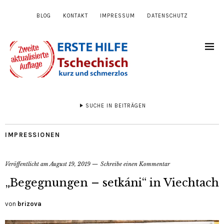
BLOG
KONTAKT
IMPRESSUM
DATENSCHUTZ
SUCHE IN BEITRÄGEN
IMPRESSIONEN
Veröffentlicht am
August 19, 2019
Schreibe einen Kommentar
„Begegnungen – setkáni“ in Viechtach
von
brizova